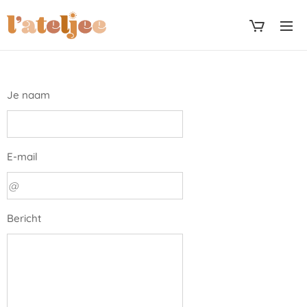
Je naam
E-mail
Bericht