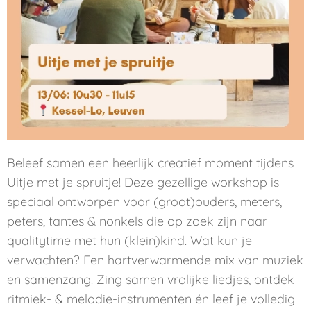
Beleef samen een heerlijk creatief moment tijdens
Uitje met je spruitje
! Deze gezellige workshop is
speciaal ontworpen voor (groot)ouders, meters,
peters, tantes & nonkels die op zoek zijn naar
qualitytime met hun (klein)kind. Wat kun je
verwachten? Een hartverwarmende mix van muziek
en samenzang. Zing samen vrolijke liedjes, ontdek
ritmiek- & melodie-instrumenten én leef je volledig