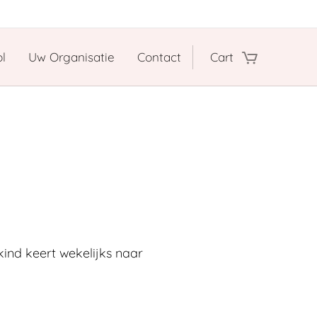
l
Uw Organisatie
Contact
Cart
ind keert wekelijks naar